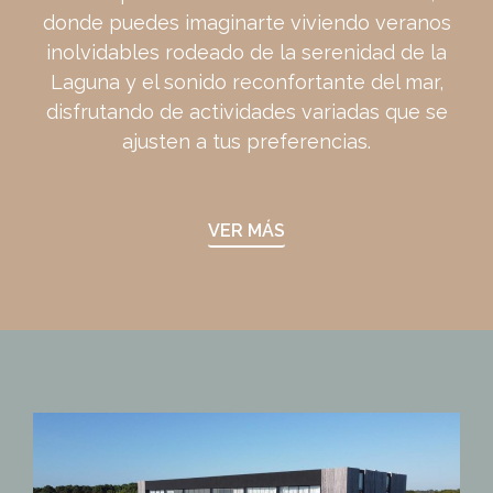
donde puedes imaginarte viviendo veranos
inolvidables rodeado de la serenidad de la
Laguna y el sonido reconfortante del mar,
disfrutando de actividades variadas que se
ajusten a tus preferencias.
VER MÁS