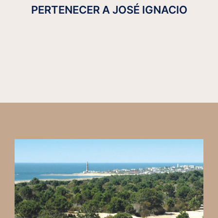
PERTENECER A JOSÉ IGNACIO