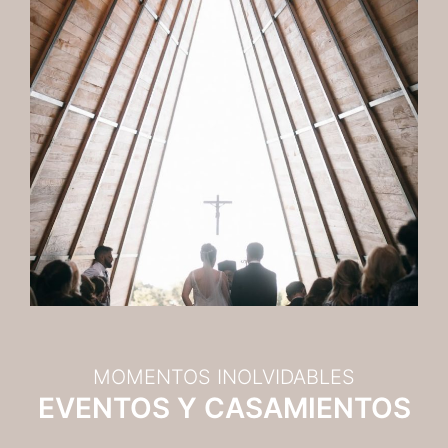
MOMENTOS INOLVIDABLES
EVENTOS Y CASAMIENTOS